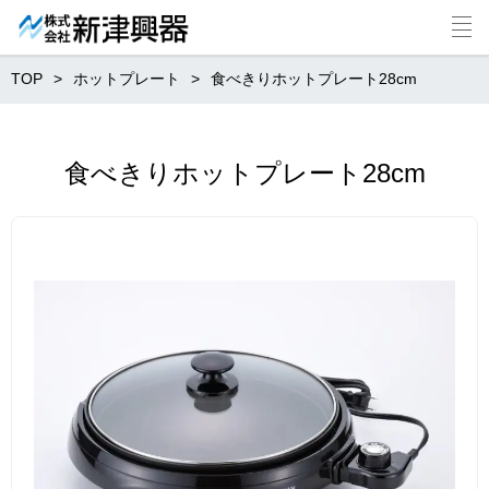
TOP
ホットプレート
食べきりホットプレート28cm
食べきりホットプレート28cm