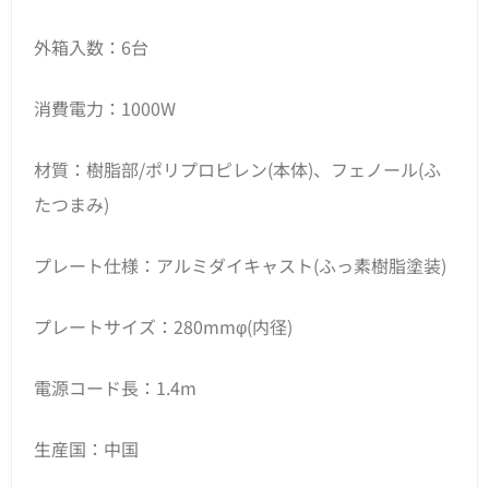
外箱入数：6台
消費電力：1000W
材質：樹脂部/ポリプロピレン(本体)、フェノール(ふ
たつまみ)
プレート仕様：アルミダイキャスト(ふっ素樹脂塗装)
プレートサイズ：280mmφ(内径)
電源コード長：1.4m
生産国：中国