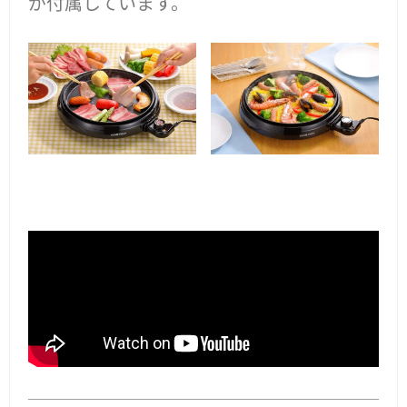
が付属しています。