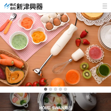
HOME SWAN商品