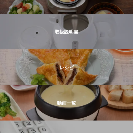
取扱説明書
レシピ
動画一覧