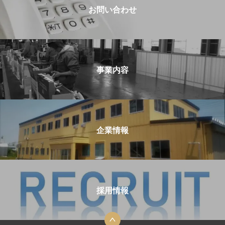
お問い合わせ
事業内容
企業情報
採用情報