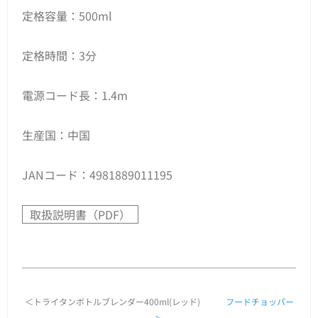
定格容量：500ml
定格時間：3分
電源コード長：1.4m
生産国：中国
JANコード：4981889011195
取扱説明書（PDF）
＜トライタンボトルブレンダー400ml(レッド)
フードチョッパー