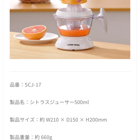
品番：SCJ-17
製品名：シトラスジューサー500ml
製品サイズ：約 W210 × D150 × H200mm
製品重量：約 660g