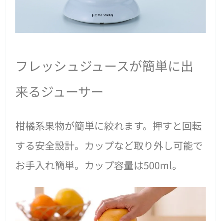
フレッシュジュースが簡単に出
来るジューサー
柑橘系果物が簡単に絞れます。押すと回転
する安全設計。カップなど取り外し可能で
お手入れ簡単。カップ容量は500ml。