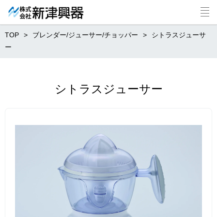
TOP
ブレンダー/ジューサー/チョッパー
シトラスジューサ
ー
シトラスジューサー