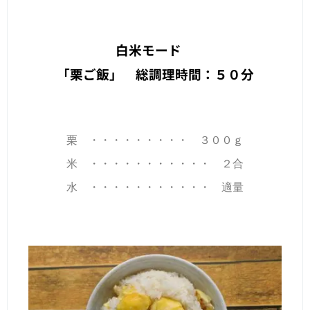
白米モード
「栗ご飯」 総調理時間：５０分
栗 ・・・・・・・・・ ３００ｇ
米 ・・・・・・・・・・・ ２合
水 ・・・・・・・・・・・ 適量