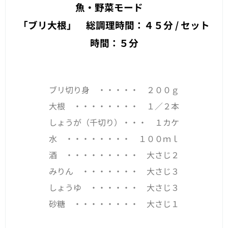
魚・野菜モード
「ブリ大根」 総調理時間：４５分 / セット
時間：５分
ブリ切り身 ・・・・・ ２００ｇ
大根 ・・・・・・・・ １／２本
しょうが（千切り）・・・ １カケ
水 ・・・・・・・・ １００ｍｌ
酒 ・・・・・・・・・ 大さじ２
みりん ・・・・・・・ 大さじ３
しょうゆ ・・・・・・ 大さじ３
砂糖 ・・・・・・・・ 大さじ１