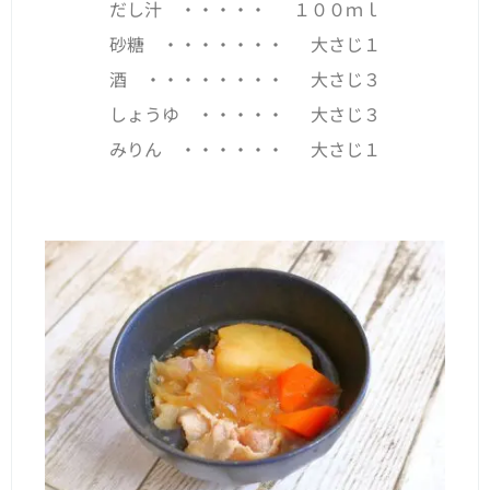
だし汁 ・・・・・ １００ｍｌ
砂糖 ・・・・・・・ 大さじ１
酒 ・・・・・・・・ 大さじ３
しょうゆ ・・・・・ 大さじ３
みりん ・・・・・・ 大さじ１