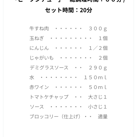
セット時間：20分
牛すね肉 ・・・・・・ ３００ｇ
玉ねぎ ・・・・・・・・・ １個
にんじん ・・・・・・ １／２個
じゃがいも ・・・・・・・ ２個
デミグラスソース ・・ ２９０ｇ
水 ・・・・・・・・ １５０ｍｌ
赤ワイン ・・・・・・ ５０ｍｌ
トマトケチャップ ・・ 大さじ１
ソース ・・・・・・・ 小さじ１
ブロッコリー（仕上げ）・・ 適量