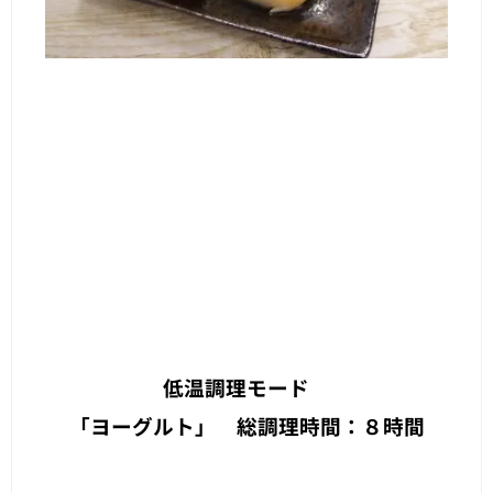
低温調理モード
「ヨーグルト」 総調理時間：８時間