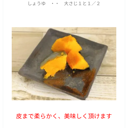
しょうゆ ・・ 大さじ１と１／２
皮まで柔らかく、美味しく頂けます