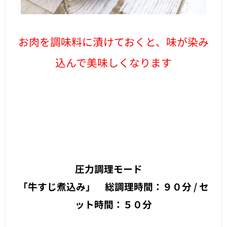
お肉を調味料に漬けておくと、味が染み
込んで美味しくなります
圧力調理モード
「牛すじ煮込み」 総調理時間：９０分 / セ
ット時間：５０分