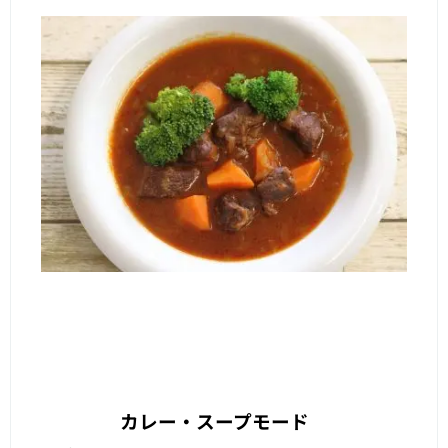
カレー・スープモード