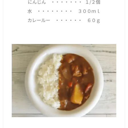
にんじん ・・・・・・・ １/２個
水 ・・・・・・・・ ３００ｍｌ
カレールー ・・・・・・ ６０ｇ