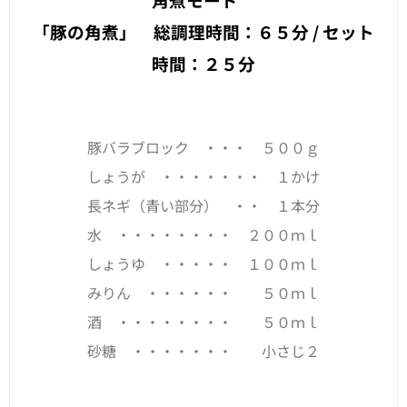
「豚の角煮」 総調理時間：６５分 / セット
時間：２５分
豚バラブロック ・・・ ５００ｇ
しょうが ・・・・・・・ １かけ
長ネギ（青い部分） ・・ １本分
水 ・・・・・・・・ ２００ｍｌ
しょうゆ ・・・・・ １００ｍｌ
みりん ・・・・・・ ５０ｍｌ
酒 ・・・・・・・・ ５０ｍｌ
砂糖 ・・・・・・・ 小さじ２