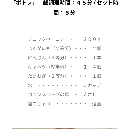
「ポトフ」 総調理時間：４５分 / セット時
間：５分
ブロックベーコン ・・ ２００ｇ
じゃがいも（２等分）・・・ ２個
にんじん（４等分）・・・・ １本
キャベツ（縦半分）・・ １／４個
たまねぎ（２等分）・・・・ １個
水 ・・・・・・・・・ ２カップ
コンソメスープの素 ・ 大さじ１
塩こしょう ・・・・・・・ 適量