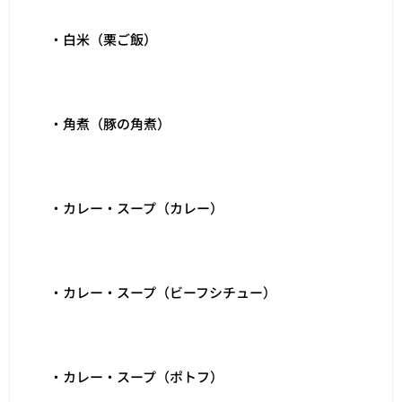
・白米（栗ご飯）
・角煮（豚の角煮）
・カレー・スープ（カレー）
・カレー・スープ（ビーフシチュー）
・カレー・スープ（ポトフ）