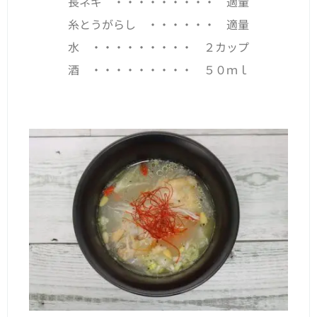
長ネギ ・・・・・・・・・ 適量
糸とうがらし ・・・・・・ 適量
水 ・・・・・・・・・ ２カップ
酒 ・・・・・・・・・ ５０ｍｌ