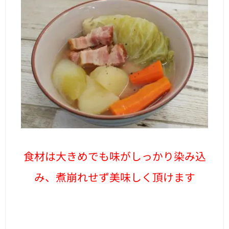
食材は大きめでも味がしっかり染み込
み、煮崩れせず美味しく頂けます