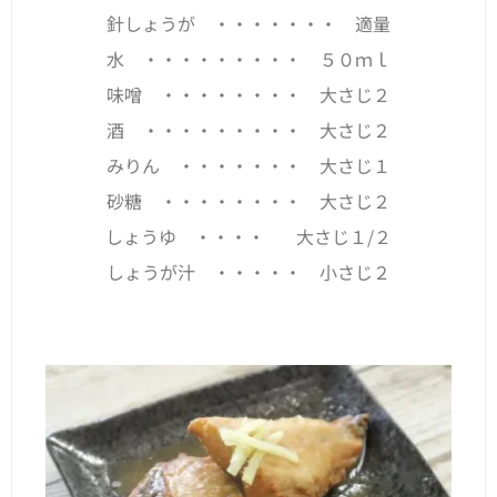
針しょうが ・・・・・・・ 適量
水 ・・・・・・・・・ ５０ｍｌ
味噌 ・・・・・・・・ 大さじ２
酒 ・・・・・・・・・ 大さじ２
みりん ・・・・・・・ 大さじ１
砂糖 ・・・・・・・・ 大さじ２
しょうゆ ・・・・ 大さじ１/２
しょうが汁 ・・・・・ 小さじ２