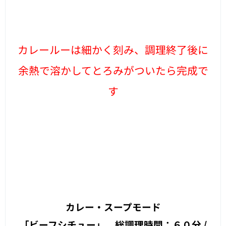
カレールーは細かく刻み、調理終了後に
余熱で溶かしてとろみがついたら完成で
す
カレー・スープモード
「ビーフシチュー」 総調理時間：６０分 /