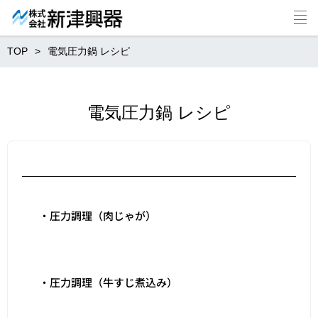
TOP
電気圧力鍋 レシピ
電気圧力鍋 レシピ
・圧力調理（肉じゃが）
・圧力調理（牛すじ煮込み）