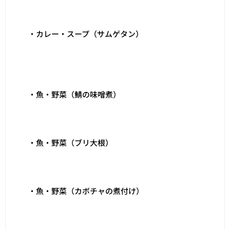
・カレー・スープ（サムゲタン）
・魚・野菜（鯖の味噌煮）
・魚・野菜（ブリ大根）
・魚・野菜（カボチャの煮付け）