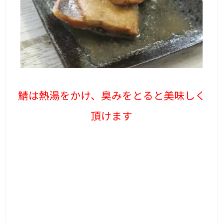
鯖は熱湯をかけ、臭みをとると美味しく
頂けます