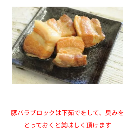
豚バラブロックは下茹でをして、臭みを
とっておくと美味しく頂けます