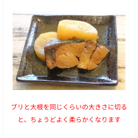
ブリと大根を同じくらいの大きさに切る
と、ちょうどよく柔らかくなります