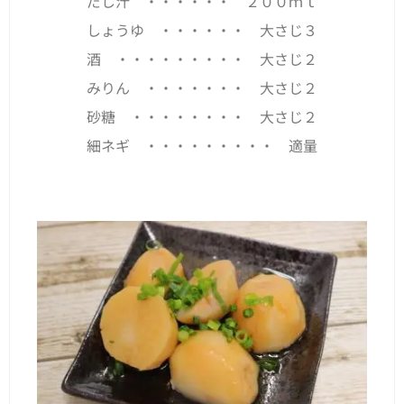
だし汁 ・・・・・・ ２００ｍｌ
しょうゆ ・・・・・・ 大さじ３
酒 ・・・・・・・・・ 大さじ２
みりん ・・・・・・・ 大さじ２
砂糖 ・・・・・・・・ 大さじ２
細ネギ ・・・・・・・・・ 適量