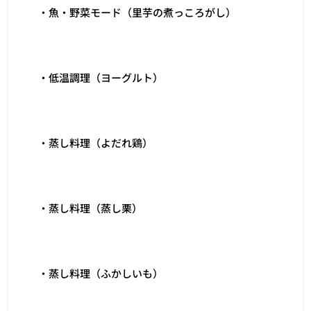
・魚・野菜モード（里芋の煮っころがし）
・低温調理（ヨーグルト）
・蒸し料理（よだれ鶏）
・蒸し料理（蒸し栗）
・蒸し料理（ふかしいも）