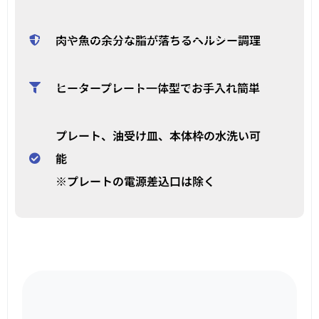
肉や魚の余分な脂が落ちるヘルシー調理
ヒータープレート一体型でお手入れ簡単
プレート、油受け皿、本体枠の水洗い可
能
※プレートの電源差込口は除く