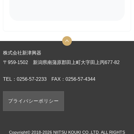
株式会社新津興器
〒959-1502 新潟県南蒲原郡田上町大字田上丙677-82
TEL：0256-57-2233 FAX：0256-57-4344
プライバシーポリシー
Copyright© 2018-2026 NIITSU KOUKI CO.,LTD. ALL RIGHTS