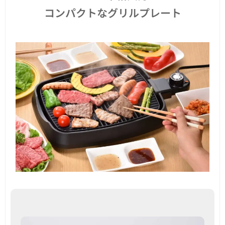
コンパクトなグリルプレート