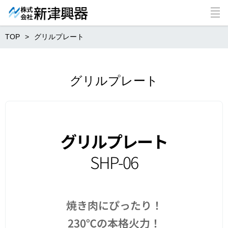
TOP
グリルプレート
グリルプレート
グリルプレート
SHP-06
焼き肉にぴったり！
230℃の本格火力！