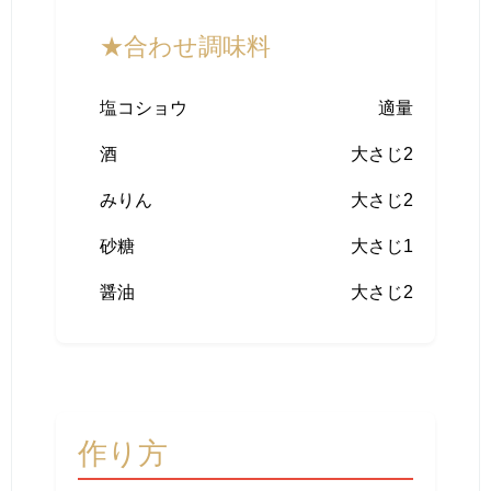
★合わせ調味料
塩コショウ
適量
酒
大さじ2
みりん
大さじ2
砂糖
大さじ1
醤油
大さじ2
作り方