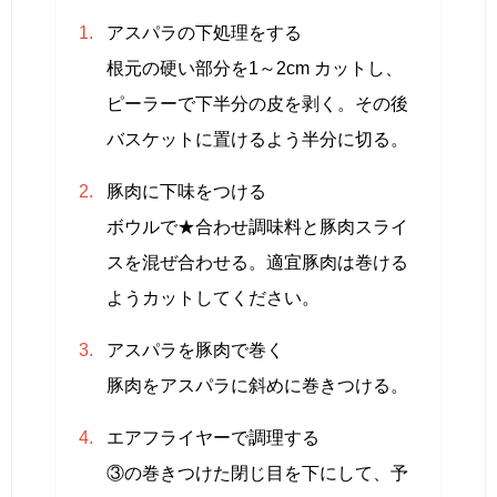
アスパラの下処理をする
根元の硬い部分を1～2cm カットし、
ピーラーで下半分の皮を剥く。その後
バスケットに置けるよう半分に切る。
豚肉に下味をつける
ボウルで★合わせ調味料と豚肉スライ
スを混ぜ合わせる。適宜豚肉は巻ける
ようカットしてください。
アスパラを豚肉で巻く
豚肉をアスパラに斜めに巻きつける。
エアフライヤーで調理する
③の巻きつけた閉じ目を下にして、予