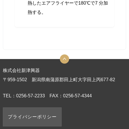
熱したエアフライヤーで180℃で7 分加
熱する。
株式会社新津興器
〒959-1502 新潟県南蒲原郡田上町大字田上丙677-82
TEL：0256-57-2233 FAX：0256-57-4344
プライバシーポリシー