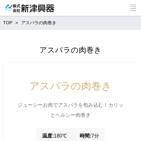
TOP
アスパラの肉巻き
アスパラの肉巻き
アスパラの肉巻き
ジューシーお肉でアスパラを包み込む！カリッ
とヘルシー肉巻き
温度:
180℃
時間:
7分